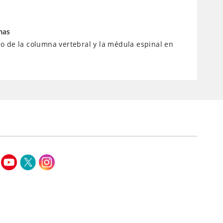
mas
 de la columna vertebral y la médula espinal en