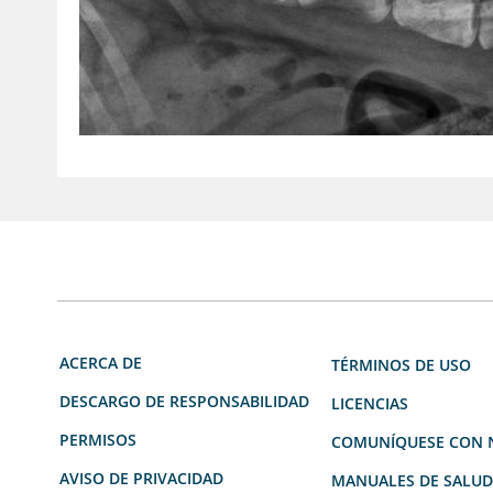
ACERCA DE
TÉRMINOS DE USO
DESCARGO DE RESPONSABILIDAD
LICENCIAS
PERMISOS
COMUNÍQUESE CON 
AVISO DE PRIVACIDAD
MANUALES DE SALU