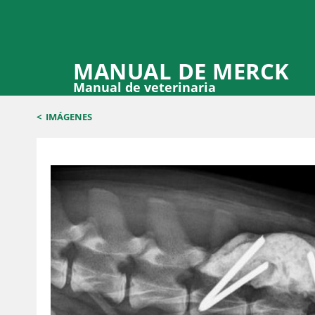
MANUAL DE MERCK
Manual de veterinaria
<
IMÁGENES