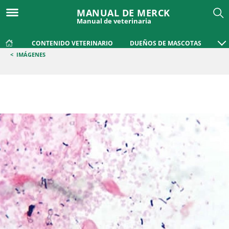
MANUAL DE MERCK
Manual de veterinaria
CONTENIDO VETERINARIO
DUEÑOS DE MASCOTAS
<
IMÁGENES