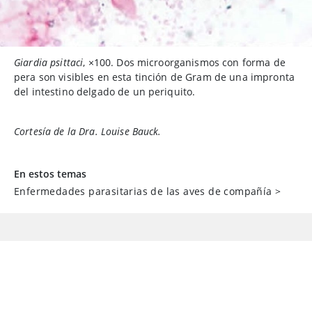
Giardia psittaci
, ×100. Dos microorganismos con forma de
pera son visibles en esta tinción de Gram de una impronta
del intestino delgado de un periquito.
Cortesía de la Dra. Louise Bauck.
En estos temas
Enfermedades parasitarias de las aves de compañía
>