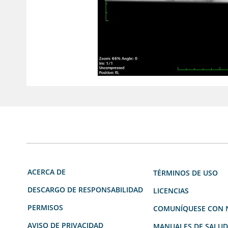
ACERCA DE
TÉRMINOS DE USO
DESCARGO DE RESPONSABILIDAD
LICENCIAS
PERMISOS
COMUNÍQUESE CON 
AVISO DE PRIVACIDAD
MANUALES DE SALU