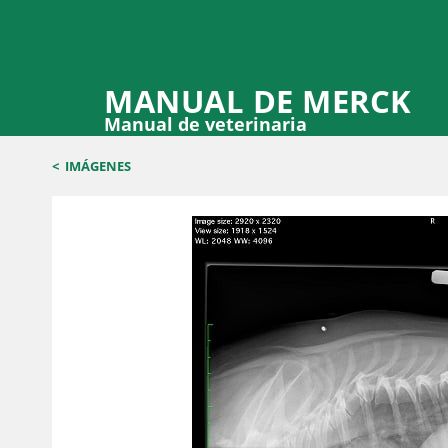
MANUAL DE MERCK
Manual de veterinaria
<
IMÁGENES