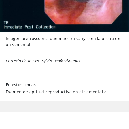
Imagen uretroscópica que muestra sangre en la uretra de
un semental.
Cortesía de la Dra. Sylvia Bedford-Guaus.
En estos temas
Examen de aptitud reproductiva en el semental
>