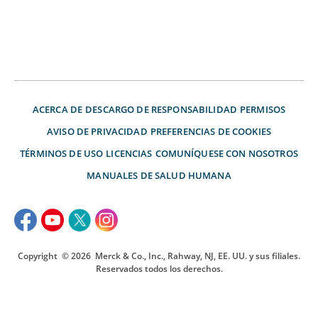
ACERCA DE
DESCARGO DE RESPONSABILIDAD
PERMISOS
AVISO DE PRIVACIDAD
PREFERENCIAS DE COOKIES
TÉRMINOS DE USO
LICENCIAS
COMUNÍQUESE CON NOSOTROS
MANUALES DE SALUD HUMANA
Copyright
© 2026
Merck & Co., Inc., Rahway, NJ, EE. UU. y sus filiales.
Reservados todos los derechos.