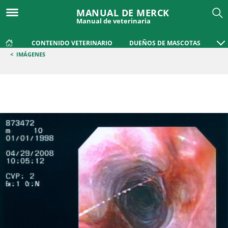
MANUAL DE MERCK
Manual de veterinaria
CONTENIDO VETERINARIO
DUEÑOS DE MASCOTAS
<
IMÁGENES