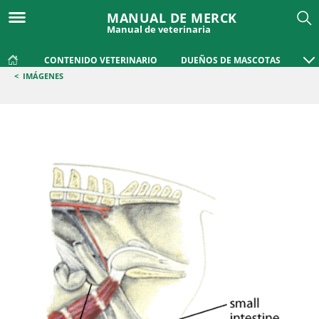
MANUAL DE MERCK
Manual de veterinaria
CONTENIDO VETERINARIO
DUEÑOS DE MASCOTAS
<
IMÁGENES