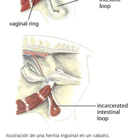
Ilustración de una hernia inguinal en un caballo.