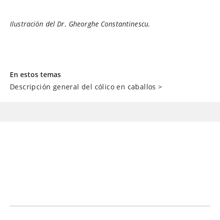
Ilustración del Dr. Gheorghe Constantinescu.
En estos temas
Descripción general del cólico en caballos
>