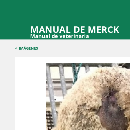
MANUAL DE MERCK
Manual de veterinaria
<
IMÁGENES