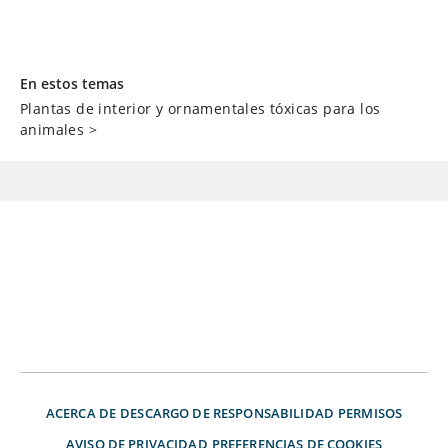
En estos temas
Plantas de interior y ornamentales tóxicas para los
animales
>
ACERCA DE
DESCARGO DE RESPONSABILIDAD
PERMISOS
AVISO DE PRIVACIDAD
PREFERENCIAS DE COOKIES