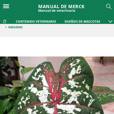
MANUAL DE MERCK
Manual de veterinaria
CONTENIDO VETERINARIO
DUEÑOS DE MASCOTAS
<
IMÁGENES