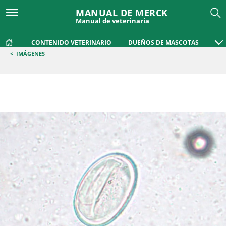
MANUAL DE MERCK
Manual de veterinaria
CONTENIDO VETERINARIO
DUEÑOS DE MASCOTAS
<
IMÁGENES