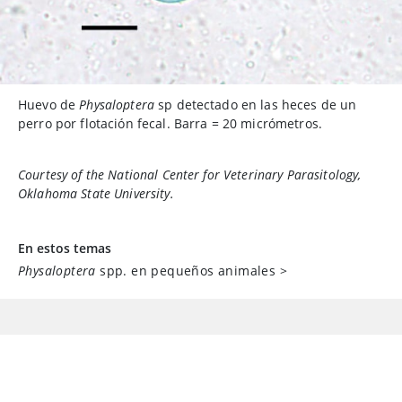
Huevo de
Physaloptera
sp detectado en las heces de un
perro por flotación fecal. Barra = 20 micrómetros.
Courtesy of the National Center for Veterinary Parasitology,
Oklahoma State University.
En estos temas
Physaloptera
spp. en pequeños animales
>