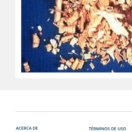
ACERCA DE
TÉRMINOS DE USO