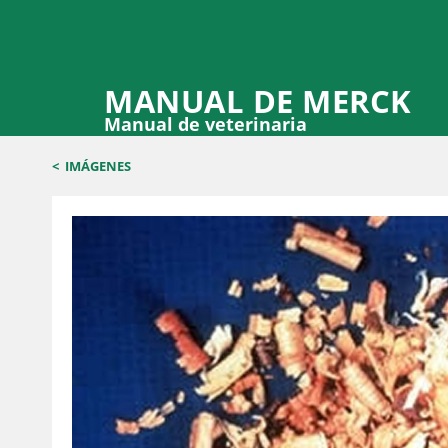
MANUAL DE MERCK
Manual de veterinaria
<
IMÁGENES