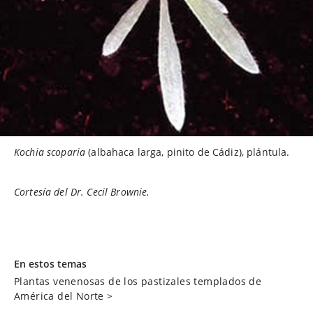
Kochia scoparia
(albahaca larga, pinito de Cádiz), plántula.
Cortesía del Dr. Cecil Brownie.
En estos temas
Plantas venenosas de los pastizales templados de
América del Norte
>