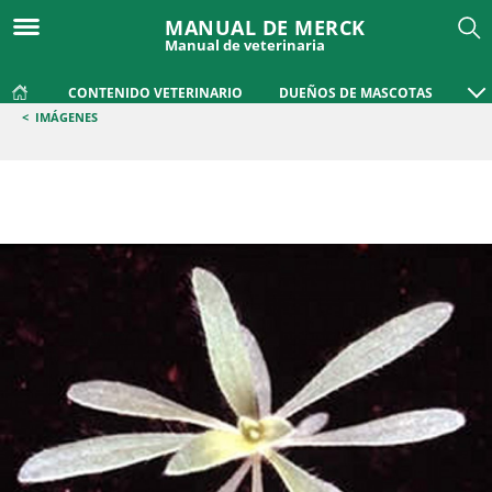
MANUAL DE MERCK
Manual de veterinaria
CONTENIDO VETERINARIO
DUEÑOS DE MASCOTAS
<
IMÁGENES