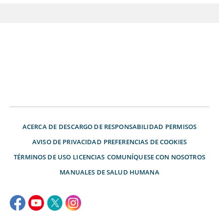
ACERCA DE
DESCARGO DE RESPONSABILIDAD
PERMISOS
AVISO DE PRIVACIDAD
PREFERENCIAS DE COOKIES
TÉRMINOS DE USO
LICENCIAS
COMUNÍQUESE CON NOSOTROS
MANUALES DE SALUD HUMANA