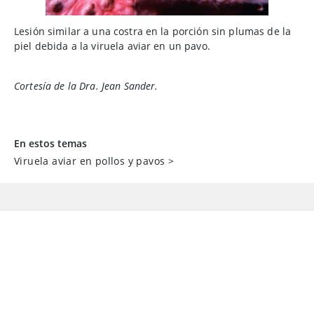
Lesión similar a una costra en la porción sin plumas de la
piel debida a la viruela aviar en un pavo.
Cortesía de la Dra. Jean Sander.
En estos temas
Viruela aviar en pollos y pavos
>