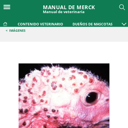
MANUAL DE MERCK
Manual de veterinaria
CONTENIDO VETERINARIO
DUEÑOS DE MASCOTAS
<
IMÁGENES