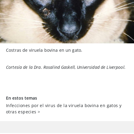
Costras de viruela bovina en un gato.
Cortesía de la Dra. Rosalind Gaskell, Universidad de Liverpool.
En estos temas
Infecciones por el virus de la viruela bovina en gatos y
otras especies
>