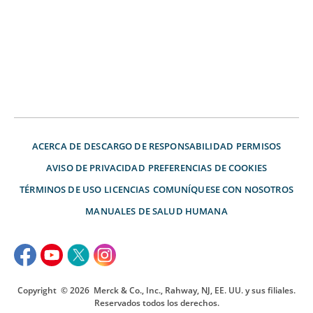
ACERCA DE
DESCARGO DE RESPONSABILIDAD
PERMISOS
AVISO DE PRIVACIDAD
PREFERENCIAS DE COOKIES
TÉRMINOS DE USO
LICENCIAS
COMUNÍQUESE CON NOSOTROS
MANUALES DE SALUD HUMANA
Copyright
© 2026
Merck & Co., Inc., Rahway, NJ, EE. UU. y sus filiales.
Reservados todos los derechos.