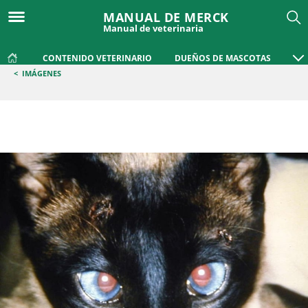
MANUAL DE MERCK
Manual de veterinaria
CONTENIDO VETERINARIO
DUEÑOS DE MASCOTAS
<
IMÁGENES