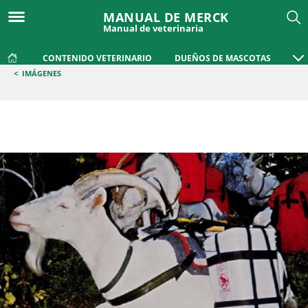
MANUAL DE MERCK
Manual de veterinaria
CONTENIDO VETERINARIO
DUEÑOS DE MASCOTAS
<
IMÁGENES