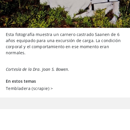
Esta fotografía muestra un carnero castrado Saanen de 6
años equipado para una excursión de carga. La condición
corporal y el comportamiento en ese momento eran
normales.
Cortesía de la Dra. Joan S. Bowen.
En estos temas
Tembladera (scrapie)
>