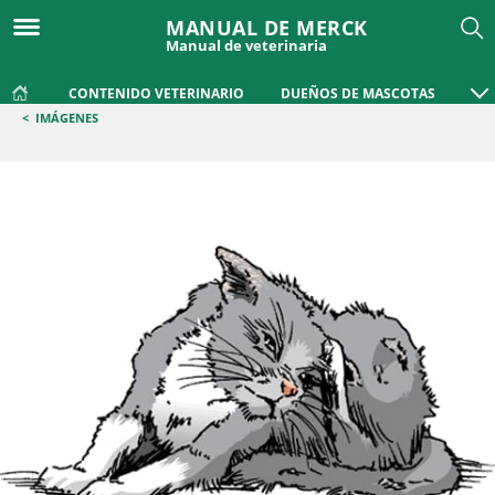
MANUAL DE MERCK
Manual de veterinaria
CONTENIDO VETERINARIO
DUEÑOS DE MASCOTAS
<
IMÁGENES