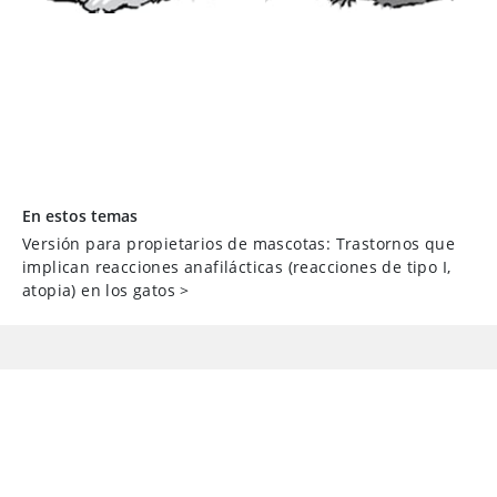
En estos temas
Versión para propietarios de mascotas: Trastornos que
implican reacciones anafilácticas (reacciones de tipo I,
atopia) en los gatos
>