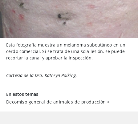
Esta fotografía muestra un melanoma subcutáneo en un
cerdo comercial. Si se trata de una sola lesión, se puede
recortar la canal y aprobar la inspección.
Cortesía de la Dra. Kathryn Polking.
En estos temas
Decomiso general de animales de producción
>