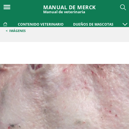
MANUAL DE MERCK
Manual de veterinaria
CONTENIDO VETERINARIO
DUEÑOS DE MASCOTAS
<
IMÁGENES