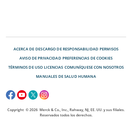
ACERCA DE
DESCARGO DE RESPONSABILIDAD
PERMISOS
AVISO DE PRIVACIDAD
PREFERENCIAS DE COOKIES
TÉRMINOS DE USO
LICENCIAS
COMUNÍQUESE CON NOSOTROS
MANUALES DE SALUD HUMANA
Copyright
© 2026
Merck & Co., Inc., Rahway, NJ, EE. UU. y sus filiales.
Reservados todos los derechos.