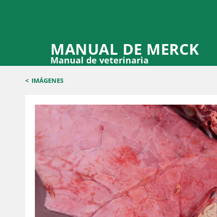
MANUAL DE MERCK
Manual de veterinaria
<
IMÁGENES