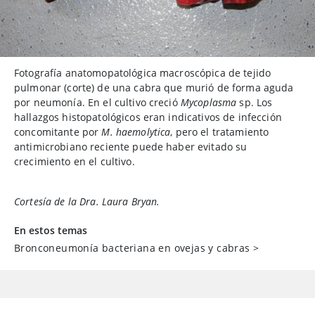
Fotografía anatomopatológica macroscópica de tejido
pulmonar (corte) de una cabra que murió de forma aguda
por neumonía. En el cultivo creció
Mycoplasma
sp. Los
hallazgos histopatológicos eran indicativos de infección
concomitante por
M. haemolytica
, pero el tratamiento
antimicrobiano reciente puede haber evitado su
crecimiento en el cultivo.
Cortesía de la Dra. Laura Bryan.
En estos temas
Bronconeumonía bacteriana en ovejas y cabras
>