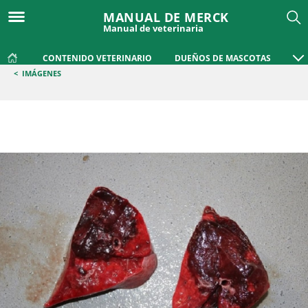
MANUAL DE MERCK
Manual de veterinaria
CONTENIDO VETERINARIO
DUEÑOS DE MASCOTAS
<
IMÁGENES