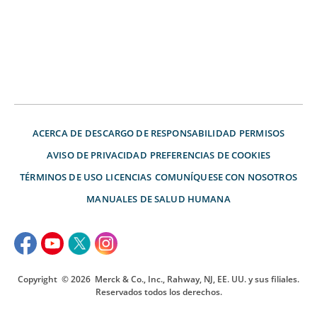
ACERCA DE
DESCARGO DE RESPONSABILIDAD
PERMISOS
AVISO DE PRIVACIDAD
PREFERENCIAS DE COOKIES
TÉRMINOS DE USO
LICENCIAS
COMUNÍQUESE CON NOSOTROS
MANUALES DE SALUD HUMANA
Copyright
© 2026
Merck & Co., Inc., Rahway, NJ, EE. UU. y sus filiales.
Reservados todos los derechos.