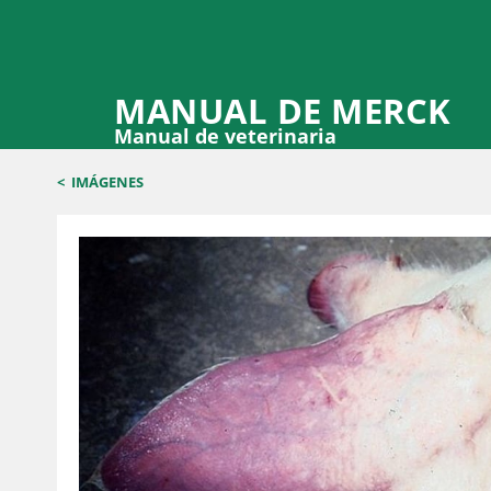
MANUAL DE MERCK
Manual de veterinaria
<
IMÁGENES