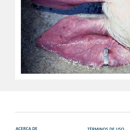
ACERCA DE
TÉRMINOS DE USO