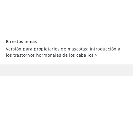
En estos temas
Versión para propietarios de mascotas: Introducción a
los trastornos hormonales de los caballos
>