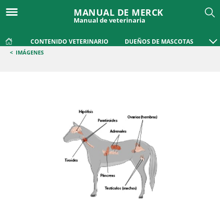
MANUAL DE MERCK
Manual de veterinaria
CONTENIDO VETERINARIO
DUEÑOS DE MASCOTAS
<
IMÁGENES