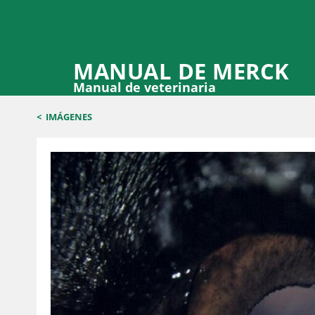
MANUAL DE MERCK
Manual de veterinaria
<
IMÁGENES