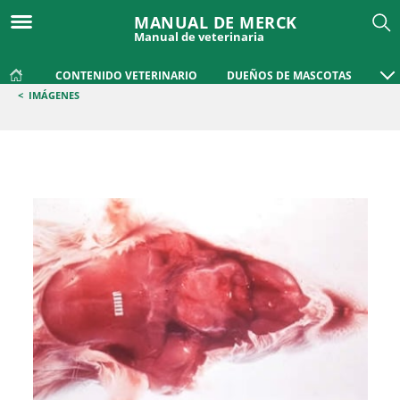
MANUAL DE MERCK
Manual de veterinaria
CONTENIDO VETERINARIO
DUEÑOS DE MASCOTAS
<
IMÁGENES