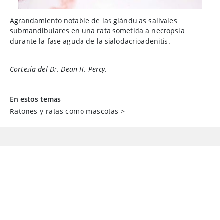
Agrandamiento notable de las glándulas salivales
submandibulares en una rata sometida a necropsia
durante la fase aguda de la sialodacrioadenitis.
Cortesía del Dr. Dean H. Percy.
En estos temas
Ratones y ratas como mascotas
>