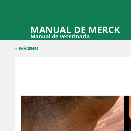
MANUAL DE MERCK
Manual de veterinaria
<
IMÁGENES