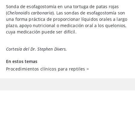
Sonda de esofagostomía en una tortuga de patas rojas
(
Chelonoidis carbonaria
). Las sondas de esofagostomía son
una forma práctica de proporcionar líquidos orales a largo
plazo, apoyo nutricional o medicación oral a los quelonios,
cuya medicación puede ser difícil.
Cortesía del Dr. Stephen Divers.
En estos temas
Procedimientos clínicos para reptiles
>