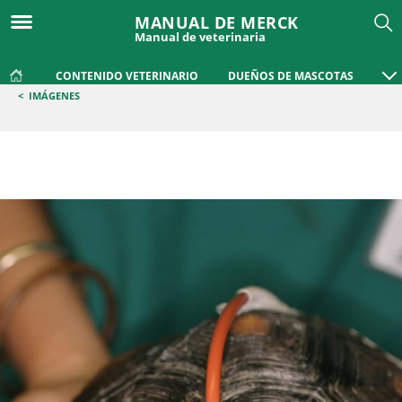
MANUAL DE MERCK
Manual de veterinaria
CONTENIDO VETERINARIO
DUEÑOS DE MASCOTAS
<
IMÁGENES