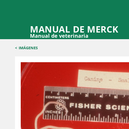
MANUAL DE MERCK
Manual de veterinaria
<
IMÁGENES