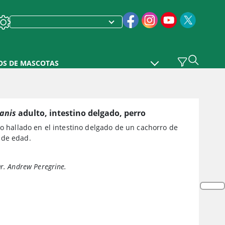
OS DE MASCOTAS
anis
adulto, intestino delgado, perro
o hallado en el intestino delgado de un cachorro de
 de edad.
Dr. Andrew Peregrine.