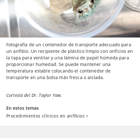
Fotografía de un contenedor de transporte adecuado para
un anfibio. Un recipiente de plástico limpio con orificios en
la tapa para ventilar y una lámina de papel húmeda para
proporcionar humedad. Se puede mantener una
temperatura estable colocando el contenedor de
transporte en una bolsa más fresca o aislada.
Cortesía del Dr. Taylor Yaw.
En estos temas
Procedimientos clínicos en anfibios
>