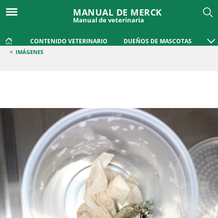
MANUAL DE MERCK
Manual de veterinaria
CONTENIDO VETERINARIO
DUEÑOS DE MASCOTAS
<
IMÁGENES