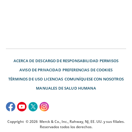
ACERCA DE
DESCARGO DE RESPONSABILIDAD
PERMISOS
AVISO DE PRIVACIDAD
PREFERENCIAS DE COOKIES
TÉRMINOS DE USO
LICENCIAS
COMUNÍQUESE CON NOSOTROS
MANUALES DE SALUD HUMANA
Copyright
© 2026
Merck & Co., Inc., Rahway, NJ, EE. UU. y sus filiales.
Reservados todos los derechos.