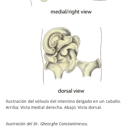
Ilustración del vólvulo del intestino delgado en un caballo.
Arriba: Vista medial derecha. Abajo: Vista dorsal.
Ilustración del Dr. Gheorghe Constantinescu.