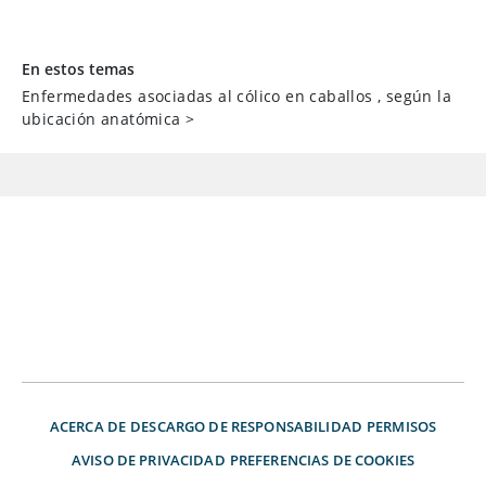
En estos temas
Enfermedades asociadas al cólico en caballos , según la
ubicación anatómica
>
ACERCA DE
DESCARGO DE RESPONSABILIDAD
PERMISOS
AVISO DE PRIVACIDAD
PREFERENCIAS DE COOKIES