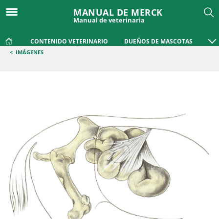
MANUAL DE MERCK
Manual de veterinaria
CONTENIDO VETERINARIO
DUEÑOS DE MASCOTAS
<
IMÁGENES