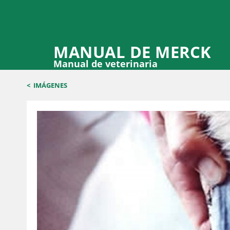
MANUAL DE MERCK
Manual de veterinaria
<
IMÁGENES