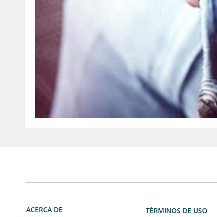
ACERCA DE
TÉRMINOS DE USO