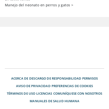
Manejo del neonato en perros y gatos
>
ACERCA DE
DESCARGO DE RESPONSABILIDAD
PERMISOS
AVISO DE PRIVACIDAD
PREFERENCIAS DE COOKIES
TÉRMINOS DE USO
LICENCIAS
COMUNÍQUESE CON NOSOTROS
MANUALES DE SALUD HUMANA