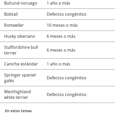
Buhund noruego
1 año o más
Bobtail
Defectos congénitos
Rottweiler
10 meses o más
Husky siberiano
6 meses o más
Staffordshire bull
6 meses o más
terrier
Caniche estándar
1 año o más
Springer spaniel
Defectos congénitos
galés
Westhighland
Defectos congénitos
white terrier
En estos temas