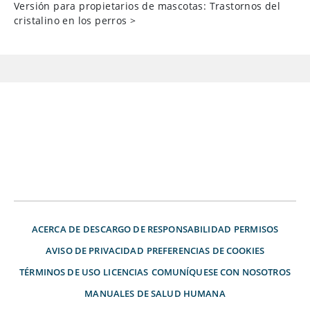
Versión para propietarios de mascotas: Trastornos del
cristalino en los perros
>
ACERCA DE
DESCARGO DE RESPONSABILIDAD
PERMISOS
AVISO DE PRIVACIDAD
PREFERENCIAS DE COOKIES
TÉRMINOS DE USO
LICENCIAS
COMUNÍQUESE CON NOSOTROS
MANUALES DE SALUD HUMANA