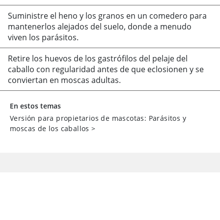
Suministre el heno y los granos en un comedero para
mantenerlos alejados del suelo, donde a menudo
viven los parásitos.
Retire los huevos de los gastrófilos del pelaje del
caballo con regularidad antes de que eclosionen y se
conviertan en moscas adultas.
En estos temas
Versión para propietarios de mascotas: Parásitos y
moscas de los caballos
>