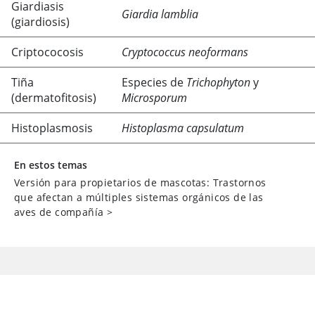
Giardiasis
Giardia lamblia
(giardiosis)
Criptococosis
Cryptococcus neoformans
Tiña
Especies de
Trichophyton
y
(dermatofitosis)
Microsporum
Histoplasmosis
Histoplasma capsulatum
En estos temas
Versión para propietarios de mascotas: Trastornos
que afectan a múltiples sistemas orgánicos de las
aves de compañía
>