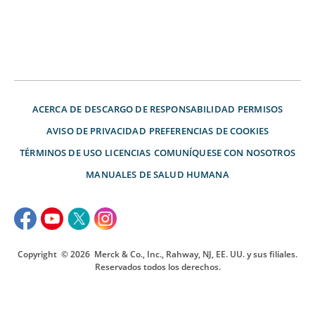
ACERCA DE
DESCARGO DE RESPONSABILIDAD
PERMISOS
AVISO DE PRIVACIDAD
PREFERENCIAS DE COOKIES
TÉRMINOS DE USO
LICENCIAS
COMUNÍQUESE CON NOSOTROS
MANUALES DE SALUD HUMANA
Copyright
© 2026
Merck & Co., Inc., Rahway, NJ, EE. UU. y sus filiales.
Reservados todos los derechos.