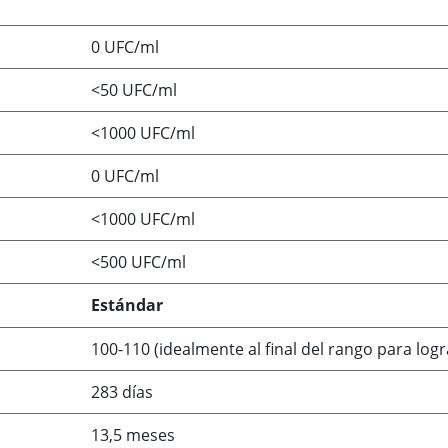
0 UFC/ml
<50 UFC/ml
<1000 UFC/ml
0 UFC/ml
<1000 UFC/ml
<500 UFC/ml
Estándar
100-110 (idealmente al final del rango para log
283 días
13,5 meses