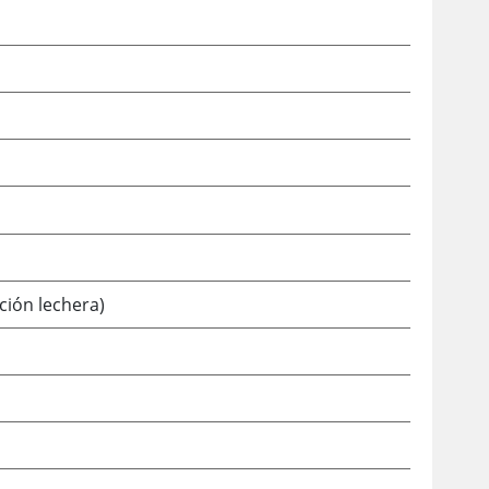
ción lechera)