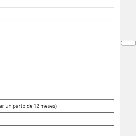
rar un parto de 12 meses)