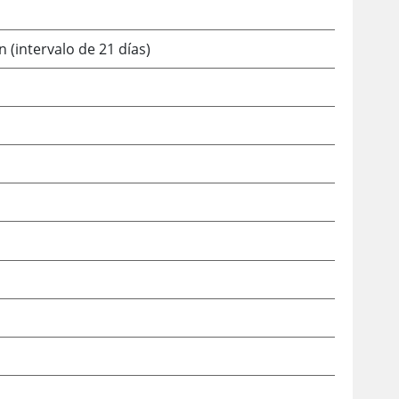
 (intervalo de 21 días)