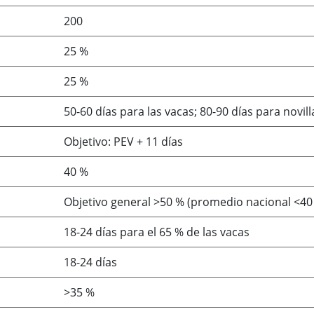
200
25 %
25 %
50-60 días para las vacas; 80-90 días para novill
Objetivo: PEV + 11 días
40 %
Objetivo general >50 % (promedio nacional <40
18-24 días para el 65 % de las vacas
18-24 días
>35 %