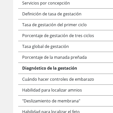
Servicios por concepción
Definición de tasa de gestación
Tasa de gestación del primer ciclo
Porcentaje de gestación de tres ciclos
Tasa global de gestación
Porcentaje de la manada preñada
Diagnóstico de la gestación
Cuándo hacer controles de embarazo
Habilidad para localizar amnios
"Deslizamiento de membrana"
Habilidad para localizar el feto