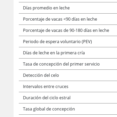
Días promedio en leche
Porcentaje de vacas <90 días en leche
Porcentaje de vacas de 90-180 días en leche
Periodo de espera voluntario (PEV)
Días de leche en la primera cría
Tasa de concepción del primer servicio
Detección del celo
Intervalos entre cruces
Duración del ciclo estral
Tasa global de concepción