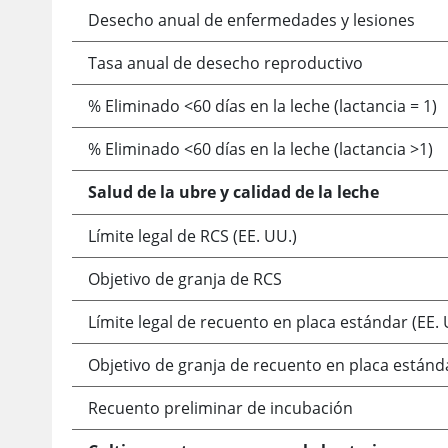
Desecho anual de enfermedades y lesiones
Tasa anual de desecho reproductivo
% Eliminado <60 días en la leche (lactancia = 1)
% Eliminado <60 días en la leche (lactancia >1)
Salud de la ubre y calidad de la leche
Límite legal de RCS (EE. UU.)
Objetivo de granja de RCS
Límite legal de recuento en placa estándar (EE. 
Objetivo de granja de recuento en placa estánd
Recuento preliminar de incubación