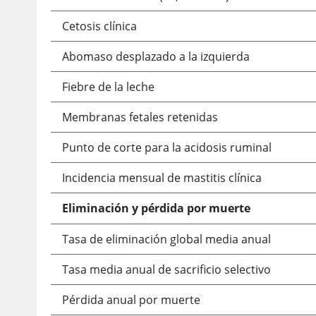
Cetosis clínica
Abomaso desplazado a la izquierda
Fiebre de la leche
Membranas fetales retenidas
Punto de corte para la acidosis ruminal
Incidencia mensual de mastitis clínica
Eliminación y pérdida por muerte
Tasa de eliminación global media anual
Tasa media anual de sacrificio selectivo
Pérdida anual por muerte