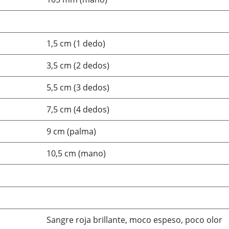
1,5 cm (1 dedo)
3,5 cm (2 dedos)
5,5 cm (3 dedos)
7,5 cm (4 dedos)
9 cm (palma)
10,5 cm (mano)
Sangre roja brillante, moco espeso, poco olor