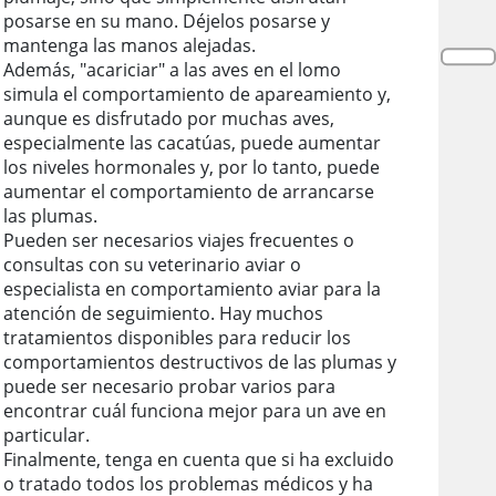
posarse en su mano. Déjelos posarse y
mantenga las manos alejadas.
Además, "acariciar" a las aves en el lomo
simula el comportamiento de apareamiento y,
aunque es disfrutado por muchas aves,
especialmente las cacatúas, puede aumentar
los niveles hormonales y, por lo tanto, puede
aumentar el comportamiento de arrancarse
las plumas.
Pueden ser necesarios viajes frecuentes o
consultas con su veterinario aviar o
especialista en comportamiento aviar para la
atención de seguimiento. Hay muchos
tratamientos disponibles para reducir los
comportamientos destructivos de las plumas y
puede ser necesario probar varios para
encontrar cuál funciona mejor para un ave en
particular.
Finalmente, tenga en cuenta que si ha excluido
o tratado todos los problemas médicos y ha