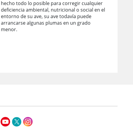
hecho todo lo posible para corregir cualquier
deficiencia ambiental, nutricional o social en el
entorno de su ave, su ave todavía puede
arrancarse algunas plumas en un grado
menor.