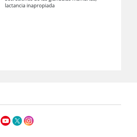
lactancia inapropiada