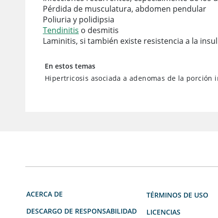
Pérdida de musculatura, abdomen pendular
Poliuria y polidipsia
Tendinitis
o desmitis
Laminitis, si también existe resistencia a la insu
En estos temas
Hipertricosis asociada a adenomas de la porción 
ACERCA DE
TÉRMINOS DE USO
DESCARGO DE RESPONSABILIDAD
LICENCIAS