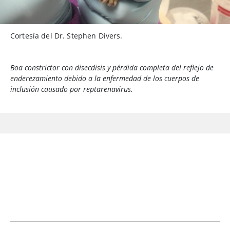
Cortesía del Dr. Stephen Divers.
Boa constrictor con disecdisis y pérdida completa del reflejo de
enderezamiento debido a la enfermedad de los cuerpos de
inclusión causado por reptarenavirus.