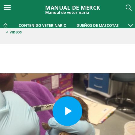
MANUAL DE MERCK
Manual de veterinaria
CONTENIDO VETERINARIO
DUEÑOS DE MASCOTAS
<
VIDEOS