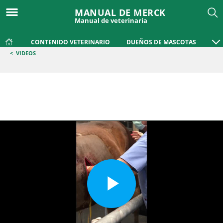
MANUAL DE MERCK
Manual de veterinaria
CONTENIDO VETERINARIO
DUEÑOS DE MASCOTAS
<
VIDEOS