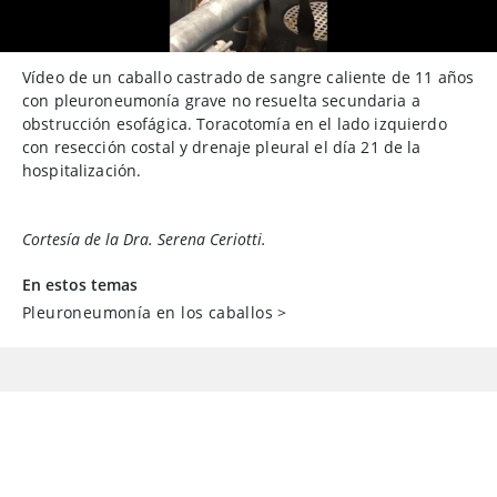
Vídeo de un caballo castrado de sangre caliente de 11 años
con pleuroneumonía grave no resuelta secundaria a
obstrucción esofágica. Toracotomía en el lado izquierdo
con resección costal y drenaje pleural el día 21 de la
hospitalización.
Cortesía de la Dra. Serena Ceriotti.
En estos temas
Pleuroneumonía en los caballos
>