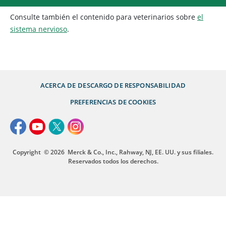
Consulte también el contenido para veterinarios sobre
el
sistema nervioso
.
ACERCA DE
DESCARGO DE RESPONSABILIDAD
PREFERENCIAS DE COOKIES
Copyright
© 2026
Merck & Co., Inc., Rahway, NJ, EE. UU. y sus filiales.
Reservados todos los derechos.