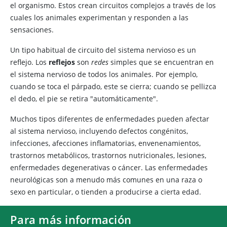
el organismo. Estos crean circuitos complejos a través de los
cuales los animales experimentan y responden a las
sensaciones.
Un tipo habitual de circuito del sistema nervioso es un
reflejo. Los
reflejos
son
redes
simples que se encuentran en
el sistema nervioso de todos los animales. Por ejemplo,
cuando se toca el párpado, este se cierra; cuando se pellizca
el dedo, el pie se retira "automáticamente".
Muchos tipos diferentes de enfermedades pueden afectar
al sistema nervioso, incluyendo defectos congénitos,
infecciones, afecciones inflamatorias, envenenamientos,
trastornos metabólicos, trastornos nutricionales, lesiones,
enfermedades degenerativas o cáncer. Las enfermedades
neurológicas son a menudo más comunes en una raza o
sexo en particular, o tienden a producirse a cierta edad.
Para más información