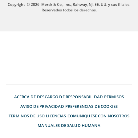
Copyright
© 2026
Merck & Co., Inc., Rahway, NJ, EE. UU. y sus filiales.
Reservados todos los derechos.
ACERCA DE
DESCARGO DE RESPONSABILIDAD
PERMISOS
AVISO DE PRIVACIDAD
PREFERENCIAS DE COOKIES
TÉRMINOS DE USO
LICENCIAS
COMUNÍQUESE CON NOSOTROS
MANUALES DE SALUD HUMANA