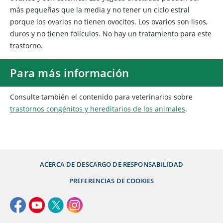
más pequeñas que la media y no tener un ciclo estral
porque los ovarios no tienen ovocitos. Los ovarios son lisos,
duros y no tienen folículos. No hay un tratamiento para este
trastorno.
Para más información
Consulte también el contenido para veterinarios sobre
trastornos congénitos y hereditarios de los animales
.
ACERCA DE
DESCARGO DE RESPONSABILIDAD
PREFERENCIAS DE COOKIES