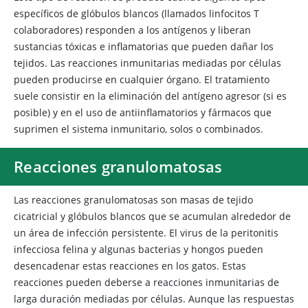
específicos de glóbulos blancos (llamados linfocitos T
colaboradores) responden a los antígenos y liberan
sustancias tóxicas e inflamatorias que pueden dañar los
tejidos. Las reacciones inmunitarias mediadas por células
pueden producirse en cualquier órgano. El tratamiento
suele consistir en la eliminación del antígeno agresor (si es
posible) y en el uso de antiinflamatorios y fármacos que
suprimen el sistema inmunitario, solos o combinados.
Reacciones granulomatosas
Las reacciones
granulomatosas son masas de tejido
cicatricial y glóbulos blancos que se acumulan alrededor de
un área de infección persistente. El virus de la peritonitis
infecciosa felina y algunas bacterias y hongos pueden
desencadenar estas reacciones en los gatos. Estas
reacciones pueden deberse a reacciones inmunitarias de
larga duración mediadas por células. Aunque las respuestas