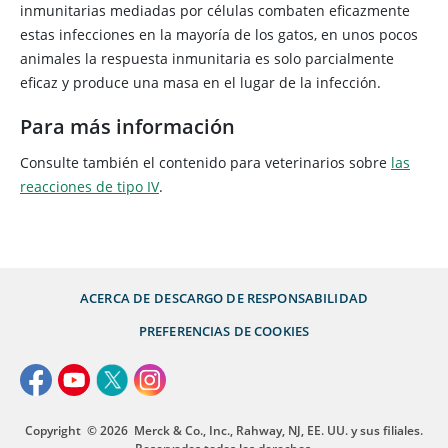
inmunitarias mediadas por células combaten eficazmente
estas infecciones en la mayoría de los gatos, en unos pocos
animales la respuesta inmunitaria es solo parcialmente
eficaz y produce una masa en el lugar de la infección.
Para más información
Consulte también el contenido para veterinarios sobre
las
reacciones de tipo IV
.
ACERCA DE
DESCARGO DE RESPONSABILIDAD
PREFERENCIAS DE COOKIES
Copyright
© 2026
Merck & Co., Inc., Rahway, NJ, EE. UU. y sus filiales.