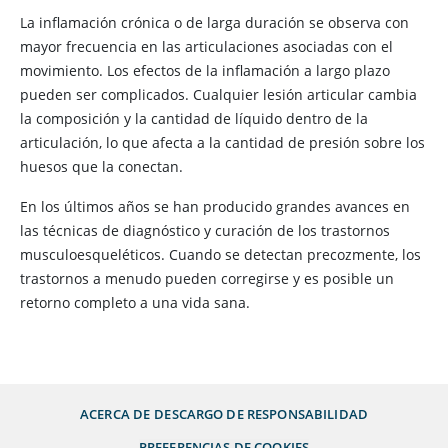
La inflamación crónica o de larga duración se observa con
mayor frecuencia en las articulaciones asociadas con el
movimiento. Los efectos de la inflamación a largo plazo
pueden ser complicados. Cualquier lesión articular cambia
la composición y la cantidad de líquido dentro de la
articulación, lo que afecta a la cantidad de presión sobre los
huesos que la conectan.
En los últimos años se han producido grandes avances en
las técnicas de diagnóstico y curación de los trastornos
musculoesqueléticos. Cuando se detectan precozmente, los
trastornos a menudo pueden corregirse y es posible un
retorno completo a una vida sana.
ACERCA DE
DESCARGO DE RESPONSABILIDAD
PREFERENCIAS DE COOKIES