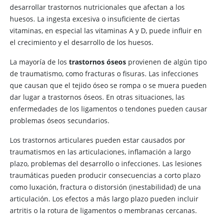
desarrollar trastornos nutricionales que afectan a los
huesos. La ingesta excesiva o insuficiente de ciertas
vitaminas, en especial las vitaminas A y D, puede influir en
el crecimiento y el desarrollo de los huesos.
La mayoría de los
trastornos óseos
provienen de algún tipo
de traumatismo, como fracturas o fisuras. Las infecciones
que causan que el tejido óseo se rompa o se muera pueden
dar lugar a trastornos óseos. En otras situaciones, las
enfermedades de los ligamentos o tendones pueden causar
problemas óseos secundarios.
Los trastornos articulares pueden estar causados por
traumatismos en las articulaciones, inflamación a largo
plazo, problemas del desarrollo o infecciones. Las lesiones
traumáticas pueden producir consecuencias a corto plazo
como luxación, fractura o distorsión (inestabilidad) de una
articulación. Los efectos a más largo plazo pueden incluir
artritis o la rotura de ligamentos o membranas cercanas.