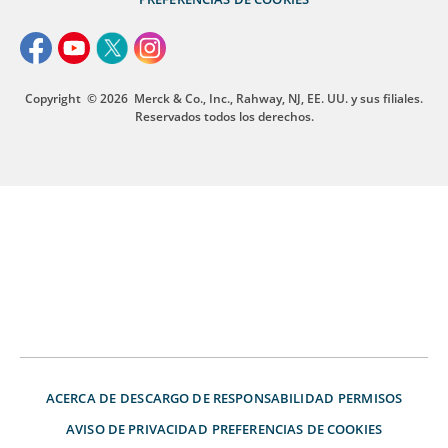
Copyright
© 2026
Merck & Co., Inc., Rahway, NJ, EE. UU. y sus filiales.
Reservados todos los derechos.
ACERCA DE
DESCARGO DE RESPONSABILIDAD
PERMISOS
AVISO DE PRIVACIDAD
PREFERENCIAS DE COOKIES