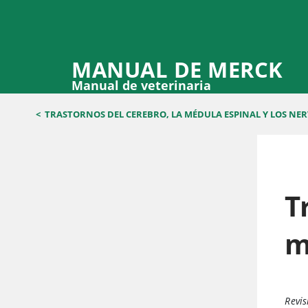
MANUAL DE MERCK
Manual de veterinaria
<
TRASTORNOS DEL CEREBRO, LA MÉDULA ESPINAL Y LOS NER
T
m
Revis