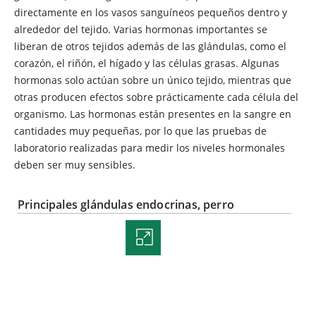
directamente en los vasos sanguíneos pequeños dentro y
alrededor del tejido. Varias hormonas importantes se
liberan de otros tejidos además de las glándulas, como el
corazón, el riñón, el hígado y las células grasas. Algunas
hormonas solo actúan sobre un único tejido, mientras que
otras producen efectos sobre prácticamente cada célula del
organismo. Las hormonas están presentes en la sangre en
cantidades muy pequeñas, por lo que las pruebas de
laboratorio realizadas para medir los niveles hormonales
deben ser muy sensibles.
Principales glándulas endocrinas, perro