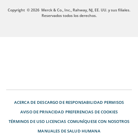
Copyright
© 2026
Merck & Co., Inc., Rahway, NJ, EE. UU. y sus filiales.
Reservados todos los derechos.
ACERCA DE
DESCARGO DE RESPONSABILIDAD
PERMISOS
AVISO DE PRIVACIDAD
PREFERENCIAS DE COOKIES
TÉRMINOS DE USO
LICENCIAS
COMUNÍQUESE CON NOSOTROS
MANUALES DE SALUD HUMANA