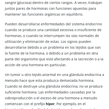
sangre (glucosa) dentro de ciertos rangos. A veces, trabajan
juntos pares de hormonas con funciones opuestas para
mantener las funciones orgánicas en equilibrio.
Pueden desarrollarse enfermedades del sistema endocrino
cuando se produce una cantidad excesiva o insuficiente de
hormonas, o cuando se interrumpen las vías normales de
utilización y eliminación de estas. Los signos pueden
desarrollarse debido a un problema en los tejidos que son
la fuente de la hormona, o debido a un problema en otra
parte del organismo que está afectando a la secreción o a la
acción de una hormona en particular.
Un
tumor u otro tejido anormal en una glándula endocrina a
menudo hace que esta produzca demasiada hormona.
Cuando se destruye una glándula endocrina, no se produce
suficiente hormona. Las enfermedades causadas por la
sobreproducción o el exceso de una hormona a menudo
comienzan con el prefijo
hiper
. Por ejemplo, en el