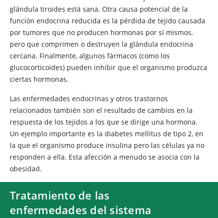
glándula tiroides está sana. Otra causa potencial de la
función endocrina reducida es la pérdida de tejido causada
por tumores que no producen hormonas por sí mismos,
pero que comprimen o destruyen la glándula endocrina
cercana. Finalmente, algunos fármacos (como los
glucocorticoides) pueden inhibir que el organismo produzca
ciertas hormonas.
Las enfermedades endocrinas y otros trastornos
relacionados también son el resultado de cambios en la
respuesta de los tejidos a los que se dirige una hormona.
Un ejemplo importante es la diabetes mellitus de tipo 2, en
la que el organismo produce insulina pero las células ya no
responden a ella. Esta afección a menudo se asocia con la
obesidad.
Tratamiento de las
enfermedades del sistema