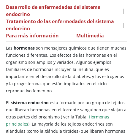
Desarrollo de enfermedades del sistema
|
endocrino
Tratamiento de las enfermedades del sistema
|
endocrino
Para más información
|
Multimedia
Las
hormonas
son mensajeros químicos que tienen muchas
funciones diferentes. Los efectos de las hormonas en el
organismo son amplios y variados. Algunos ejemplos
familiares de hormonas incluyen la insulina, que es
importante en el desarrollo de la diabetes, y los estrógenos
y la progesterona, que están implicados en el ciclo
reproductivo femenino.
El
sistema endocrino
está formado por un grupo de tejidos
que liberan hormonas en el torrente sanguíneo que viajan a
otras partes del organismo (
ver la Tabla:
Hormonas
principales
). La mayoría de los tejidos endocrinos son
glándulas (como la glándula tiroides) que liberan hormonas