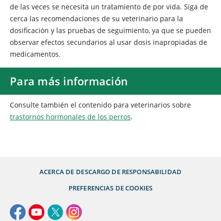
de las veces se necesita un tratamiento de por vida. Siga de
cerca las recomendaciones de su veterinario para la
dosificación y las pruebas de seguimiento, ya que se pueden
observar efectos secundarios al usar dosis inapropiadas de
medicamentos.
Para más información
Consulte también el contenido para veterinarios sobre
trastornos hormonales de los perros
.
ACERCA DE
DESCARGO DE RESPONSABILIDAD
PREFERENCIAS DE COOKIES