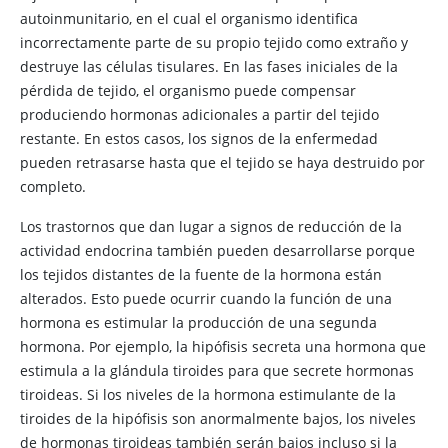
autoinmunitario, en el cual el organismo identifica
incorrectamente parte de su propio tejido como extraño y
destruye las células tisulares. En las fases iniciales de la
pérdida de tejido, el organismo puede compensar
produciendo hormonas adicionales a partir del tejido
restante. En estos casos, los signos de la enfermedad
pueden retrasarse hasta que el tejido se haya destruido por
completo.
Los trastornos que dan lugar a signos de reducción de la
actividad endocrina también pueden desarrollarse porque
los tejidos distantes de la fuente de la hormona están
alterados. Esto puede ocurrir cuando la función de una
hormona es estimular la producción de una segunda
hormona. Por ejemplo, la hipófisis secreta una hormona que
estimula a la glándula tiroides para que secrete hormonas
tiroideas. Si los niveles de la hormona estimulante de la
tiroides de la hipófisis son anormalmente bajos, los niveles
de hormonas tiroideas también serán bajos incluso si la