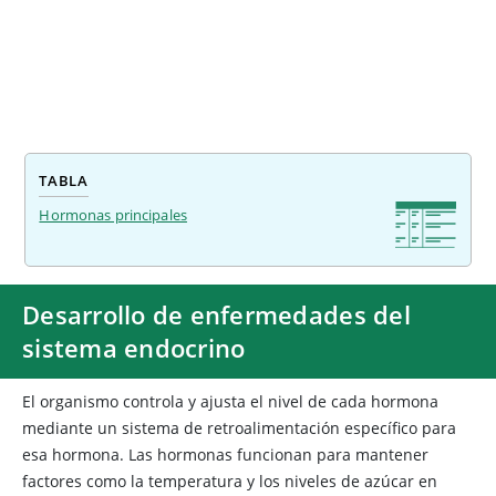
TABLA
Hormonas principales
Desarrollo de enfermedades del
sistema endocrino
El organismo controla y ajusta el nivel de cada hormona
mediante un sistema de retroalimentación específico para
esa hormona. Las hormonas funcionan para mantener
factores como la temperatura y los niveles de azúcar en