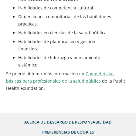
Habilidades de competencia cultural.
Dimensiones comunitarias de las habilidades
prácticas.
Habilidades en ciencias de la salud pública.
Habilidades de planificación y gestión
financiera.
Habilidades de liderazgo y pensamiento
sistémico.
Se puede obtener más información en
Competencias
básicas para profesionales de la salud pública
de la Public
Health Foundation.
ACERCA DE
DESCARGO DE RESPONSABILIDAD
PREFERENCIAS DE COOKIES