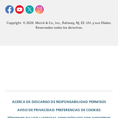
Copyright
© 2026
Merck & Co., Inc., Rahway, NJ, EE. UU. y sus filiales.
Reservados todos los derechos.
ACERCA DE
DESCARGO DE RESPONSABILIDAD
PERMISOS
AVISO DE PRIVACIDAD
PREFERENCIAS DE COOKIES