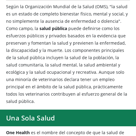
Según la Organización Mundial de la Salud (OMS), "la salud
es un estado de completo bienestar físico, mental y social, y
no simplemente la ausencia de enfermedad o dolencia".
Como campo, la
salud pública
puede definirse como los
esfuerzos públicos y privados basados en la evidencia que
preservan y fomentan la salud y previenen la enfermedad,
la discapacidad y la muerte. Los componentes principales
de la salud pública incluyen la salud de la población, la
salud comunitaria, la salud mental, la salud ambiental y
ecológica y la salud ocupacional y recreativa. Aunque solo
una minoría de veterinarios declara tener un empleo
principal en el ámbito de la salud pública, prácticamente
todos los veterinarios contribuyen al esfuerzo general de la
salud pública.
Una Sola Salud
One Health
es el nombre del concepto de que la salud de