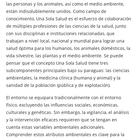
las personas y los animales, así como el medio ambiente,
están indisolublemente unidos. Como campo de
conocimiento, Una Sola Salud es el esfuerzo de colaboración
de múltiples profesiones de las ciencias de la salud, junto
con sus disciplinas e instituciones relacionadas, que
trabajan a nivel local, nacional y mundial para lograr una
salud óptima para los humanos, los animales domésticos, la
vida silvestre, las plantas y el medio ambiente. Se puede
pensar que el concepto Una Sola Salud tiene tres
subcomponentes principales bajo su paraguas: las ciencias
ambientales, la medicina clínica (humana y animal) y la
sanidad de la población (pública y de explotación).
El entorno se equipara tradicionalmente con el entorno
físico, excluyendo las influencias sociales, económicas,
culturales y genéticas. Sin embargo, la vigilancia, el análisis
y la intervención eficaces requieren que se tengan en
cuenta estas variables ambientales adicionales.
Comprender estos atributos ambientales es clave para la