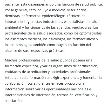
paciente, está desempeñando una función de salud pública.
Por lo general, esto incluye a médicos, veterinarios,
dentistas, enfermeros, epidemiólogos, técnicos de
laboratorio, higienistas industriales, especialistas en salud
ambiental y funcionarios de las agencias reguladoras. Los
profesionales de la salud asociados, como los optometristas,
los asistentes médicos, los psicólogos, los farmacéuticos y
los entomólogos, también contribuyen en función del
alcance de sus respectivas prácticas.
Muchos profesionales de la salud pública poseen una
formación específica, y varios organismos de certificación,
entidades de acreditación y sociedades profesionales
refuerzan esta formación al exigir experiencia y fomentar la
colaboración. Los siguientes enlaces proporcionan
información sobre varias oportunidades nacionales e
internacionales de información, formación, certificación y
asociación: