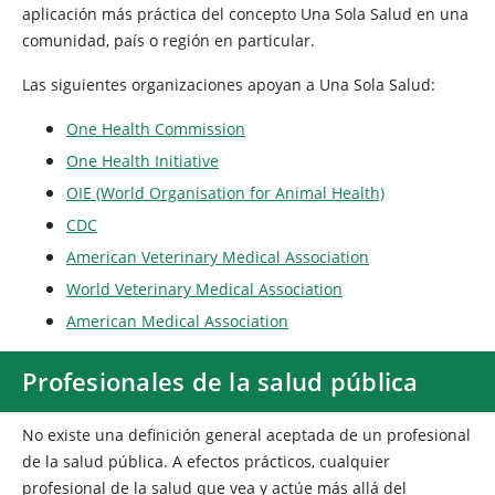
aplicación más práctica del concepto Una Sola Salud en una
comunidad, país o región en particular.
Las siguientes organizaciones apoyan a Una Sola Salud:
One Health Commission
One Health Initiative
OIE (World Organisation for Animal Health)
CDC
American Veterinary Medical Association
World Veterinary Medical Association
American Medical Association
Profesionales de la salud pública
No existe una definición general aceptada de un profesional
de la salud pública. A efectos prácticos, cualquier
profesional de la salud que vea y actúe más allá del