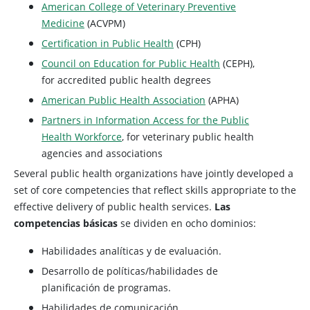
American College of Veterinary Preventive
Medicine
(ACVPM)
Certification in Public Health
(CPH)
Council on Education for Public Health
(CEPH),
for accredited public health degrees
American Public Health Association
(APHA)
Partners in Information Access for the Public
Health Workforce
, for veterinary public health
agencies and associations
Several public health organizations have jointly developed a
set of core competencies that reflect skills appropriate to the
effective delivery of public health services.
Las
competencias básicas
se dividen en ocho dominios:
Habilidades analíticas y de evaluación.
Desarrollo de políticas/habilidades de
planificación de programas.
Habilidades de comunicación.