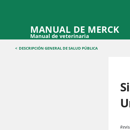
MANUAL DE MERCK
Manual de veterinaria
<
DESCRIPCIÓN GENERAL DE SALUD PÚBLICA
S
U
Revis