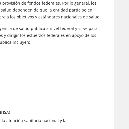
 provisión de fondos federales. Por lo general, los
e salud dependen de que la entidad participe en
ra a los objetivos y estándares nacionales de salud.
gencia de salud pública a nivel federal y sirve para
s y dirigir los esfuerzos federales en apoyo de los
ública incluyen:
MHSA)
 atención sanitaria nacional y las