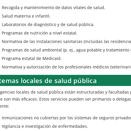
Recogida y mantenimiento de datos vitales de salud.
Salud materna e infantil.
Laboratorios de diagnóstico y de salud pública.
Programas de nutrición a nivel estatal.
Normativa de las instalaciones sanitarias (incluidas las residenci
Programas de salud ambiental (p. ej., agua potable y tratamiento
Programa estatal de Medicaid.
Normativa y autorización de los profesionales médicos (veterinarios
temas locales de salud pública
agencias locales de salud pública están estructuradas y facultadas 
 son más eficaces. Estos servicios pueden ser primarios o delegados
ente:
Inmunizaciones no cubiertas por los sistemas de seguros privado
Vigilancia e investigación de enfermedades.