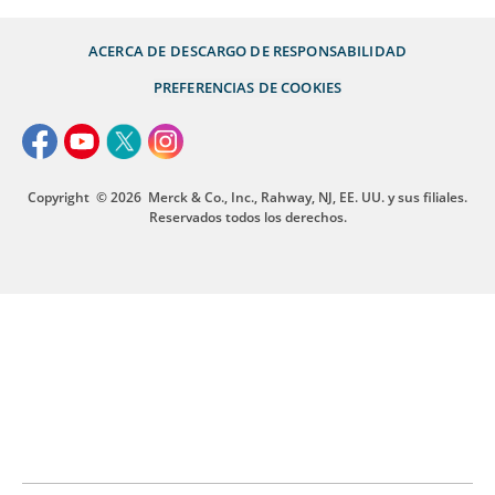
ACERCA DE
DESCARGO DE RESPONSABILIDAD
PREFERENCIAS DE COOKIES
Copyright
© 2026
Merck & Co., Inc., Rahway, NJ, EE. UU. y sus filiales.
Reservados todos los derechos.