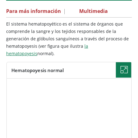
Para más información
|
Multimedia
El sistema hematopoyético es el sistema de órganos que
comprende la sangre y los tejidos responsables de la
generación de glóbulos sanguíneos a través del proceso de
hematopoyesis (ver figura que ilustra
la
hematopoyesis
normal).
Hematopoyesis normal
IMAGEN