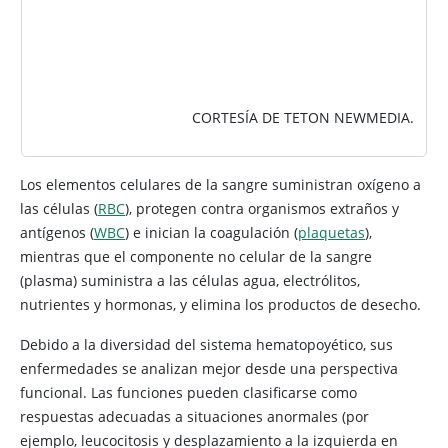
CORTESÍA DE TETON NEWMEDIA.
Los elementos celulares de la sangre suministran oxígeno a
las células (
RBC
), protegen contra organismos extraños y
antígenos (
WBC
) e inician la coagulación (
plaquetas
),
mientras que el componente no celular de la sangre
(plasma) suministra a las células agua, electrólitos,
nutrientes y hormonas, y elimina los productos de desecho.
Debido a la diversidad del sistema hematopoyético, sus
enfermedades se analizan mejor desde una perspectiva
funcional. Las funciones pueden clasificarse como
respuestas adecuadas a situaciones anormales (por
ejemplo, leucocitosis y desplazamiento a la izquierda en