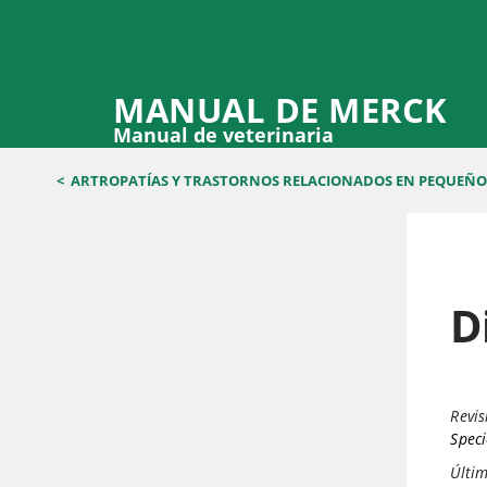
MANUAL DE MERCK
Manual de veterinaria
<
ARTROPATÍAS Y TRASTORNOS RELACIONADOS EN PEQUEÑO
D
Revis
Speci
Últim