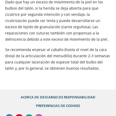
Dado que hay un exceso de movimiento de la piel en los
bulbos del talón, si la herida se deja abierta para que
cicatrice por segunda intención y con vendaje, la
cicatrización puede ser lenta y puede desarrollarse un
exceso de tejido de granulación (carne orgullosa). Las
reparaciones con suturas también son propensas a la
dehiscencia debido a este exceso de movimiento de la piel.
Se recomienda enyesar al caballo (hasta el nivel de la cara
distal de la articulación del menudillo) durante 2-3 semanas
para cualquier laceración de espesor total del bulbo del
talón y, por lo general, se obtienen buenos resultados.
ACERCA DE
DESCARGO DE RESPONSABILIDAD
PREFERENCIAS DE COOKIES