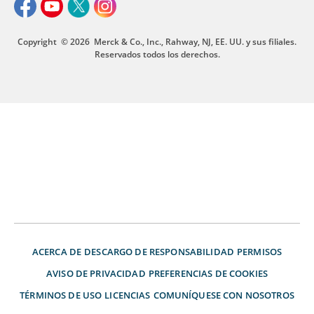
Copyright
© 2026
Merck & Co., Inc., Rahway, NJ, EE. UU. y sus filiales.
Reservados todos los derechos.
ACERCA DE
DESCARGO DE RESPONSABILIDAD
PERMISOS
AVISO DE PRIVACIDAD
PREFERENCIAS DE COOKIES
TÉRMINOS DE USO
LICENCIAS
COMUNÍQUESE CON NOSOTROS