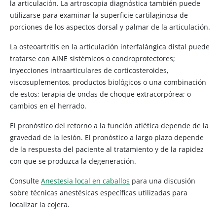
la articulación. La artroscopia diagnóstica también puede
utilizarse para examinar la superficie cartilaginosa de
porciones de los aspectos dorsal y palmar de la articulación.
La osteoartritis en la articulación interfalángica distal puede
tratarse con AINE sistémicos o condroprotectores;
inyecciones intraarticulares de corticosteroides,
viscosuplementos, productos biológicos o una combinación
de estos; terapia de ondas de choque extracorpórea; o
cambios en el herrado.
El pronóstico del retorno a la función atlética depende de la
gravedad de la lesión. El pronóstico a largo plazo depende
de la respuesta del paciente al tratamiento y de la rapidez
con que se produzca la degeneración.
Consulte
Anestesia local en caballos
para una discusión
sobre técnicas anestésicas específicas utilizadas para
localizar la cojera.