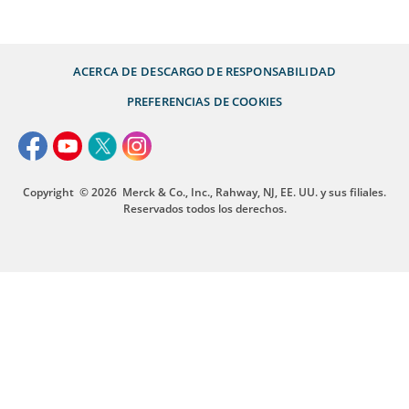
ACERCA DE
DESCARGO DE RESPONSABILIDAD
PREFERENCIAS DE COOKIES
Copyright
© 2026
Merck & Co., Inc., Rahway, NJ, EE. UU. y sus filiales.
Reservados todos los derechos.