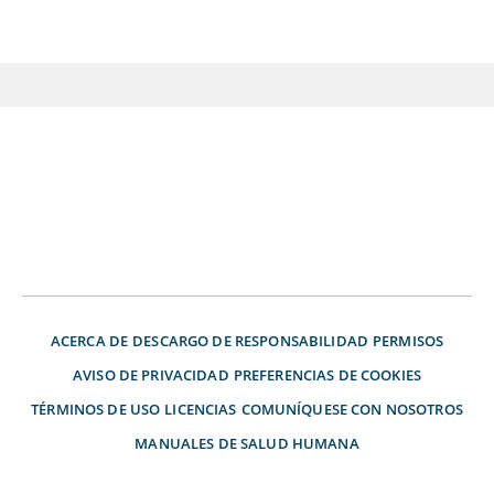
ACERCA DE
DESCARGO DE RESPONSABILIDAD
PERMISOS
AVISO DE PRIVACIDAD
PREFERENCIAS DE COOKIES
TÉRMINOS DE USO
LICENCIAS
COMUNÍQUESE CON NOSOTROS
MANUALES DE SALUD HUMANA