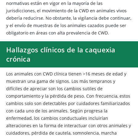
normativas están en vigor en la mayoría de las
jurisdicciones, el movimiento de la CWD en animales vivos
debería reducirse. No obstante, la vigilancia debe continuar,
y el envío de muestras de los animales cazados puede ser
obligatorio en áreas con alta prevalencia de CWD.
Hallazgos clínicos de la caquexia
crónica
Los animales con CWD clínica tienen >16 meses de edad y
muestran una gama de signos. Los más tempranos y
difíciles de apreciar son los cambios sutiles de
comportamiento y la pérdida de peso. Con frecuencia, estos
cambios solo son detectables por cuidadores familiarizados
con cada uno de los animales. Según progresa la
enfermedad, los cambios conductuales incluirían
alteraciones en la forma de interactuar con otros animales y
cuidadores, pérdida de cautela, somnolencia, marcha