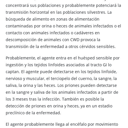
concentrará sus poblaciones y probablemente potenciará la
transmisión horizontal en las poblaciones silvestres. La
búsqueda de alimento en zonas de alimentación
contaminadas por orina o heces de animales infectados o el
contacto con animales infectados o cadáveres en
descomposición de animales con CWD provoca la
transmisión de la enfermedad a otros cérvidos sensibles.
Probablemente, el agente entra en el huésped sensible por
ingestión y los tejidos linfoides asociados al tracto GI lo
captan. El agente puede detectarse en los tejidos linfoide,
nervioso y muscular, el terciopelo del cuerno, la sangre, la
saliva, la orina y las heces. Los priones pueden detectarse
en la sangre y saliva de los animales infectados a partir de
los 3 meses tras la infección. También es posible la
detección de priones en orina y heces, ya en un estadio
preclínico de la enfermedad.
El agente probablemente llega al encéfalo por movimiento