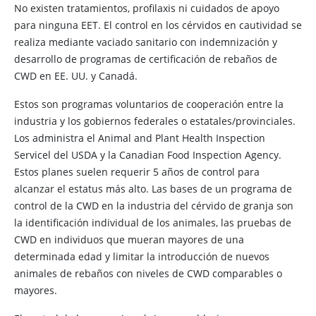
No existen tratamientos, profilaxis ni cuidados de apoyo
para ninguna EET. El control en los cérvidos en cautividad se
realiza mediante vaciado sanitario con indemnización y
desarrollo de programas de certificación de rebaños de
CWD en EE. UU. y Canadá.
Estos son programas voluntarios de cooperación entre la
industria y los gobiernos federales o estatales/provinciales.
Los administra el Animal and Plant Health Inspection
Servicel del USDA y la Canadian Food Inspection Agency.
Estos planes suelen requerir 5 años de control para
alcanzar el estatus más alto. Las bases de un programa de
control de la CWD en la industria del cérvido de granja son
la identificación individual de los animales, las pruebas de
CWD en individuos que mueran mayores de una
determinada edad y limitar la introducción de nuevos
animales de rebaños con niveles de CWD comparables o
mayores.