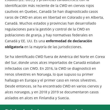
identificación más reciente de la CWD en ciervos rojos
cautivos en Quebec, Canadá Se han diagnosticado casos
raros de CWD en alces en libertad en Colorado y en Alberta,
Canadá. Muchos estados y provincias han desarrollado
regulaciones para la gestión y control de la CWD en
poblaciones de granja, y hay normativas federales en
Canadá y EE. UU. Es una
enfermedad de declaración
obligatoria
en la mayoría de las jurisdicciones.
Se ha identificado CWD fuera de América del Norte en Corea
del Sur, donde unos alces importados de Canadá estaban
infectados con CWD. En 2016, la CWD se diagnosticó en
renos silvestres en Noruega, lo que supuso su primer
hallazgo en Europa y el primer caso en renos silvestres.
Desde entonces, se ha encontrado CWD en varios ciervos y
alces noruegos, y en 2018 y 2019 se documentaron casos
aislados en alces en Finlandia y Suecia.