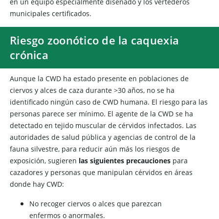
en un equipo especialmente diseñado y los vertederos
municipales certificados.
Riesgo zoonótico de la caquexia
crónica
Aunque la CWD ha estado presente en poblaciones de
ciervos y alces de caza durante >30 años, no se ha
identificado ningún caso de CWD humana. El riesgo para las
personas parece ser mínimo. El agente de la CWD se ha
detectado en tejido muscular de cérvidos infectados. Las
autoridades de salud pública y agencias de control de la
fauna silvestre, para reducir aún más los riesgos de
exposición, sugieren
las siguientes precauciones
para
cazadores y personas que manipulan cérvidos en áreas
donde hay CWD:
No recoger ciervos o alces que parezcan
enfermos o anormales.