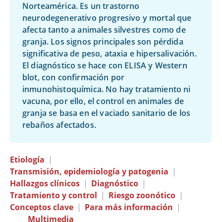
Norteamérica. Es un trastorno
neurodegenerativo progresivo y mortal que
afecta tanto a animales silvestres como de
granja. Los signos principales son pérdida
significativa de peso, ataxia e hipersalivación.
El diagnóstico se hace con ELISA y Western
blot, con confirmación por
inmunohistoquímica. No hay tratamiento ni
vacuna, por ello, el control en animales de
granja se basa en el vaciado sanitario de los
rebaños afectados.
Etiología
|
Transmisión, epidemiología y patogenia
|
Hallazgos clínicos
|
Diagnóstico
|
Tratamiento y control
|
Riesgo zoonótico
|
Conceptos clave
|
Para más información
|
Multimedia