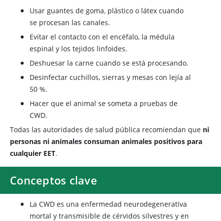
Usar guantes de goma, plástico o látex cuando
se procesan las canales.
Evitar el contacto con el encéfalo, la médula
espinal y los tejidos linfoides.
Deshuesar la carne cuando se está procesando.
Desinfectar cuchillos, sierras y mesas con lejía al
50 %.
Hacer que el animal se someta a pruebas de
CWD.
Todas las autoridades de salud pública recomiendan que
ni
personas ni animales consuman animales positivos para
cualquier EET
.
Conceptos clave
La CWD es una enfermedad neurodegenerativa
mortal y transmisible de cérvidos silvestres y en