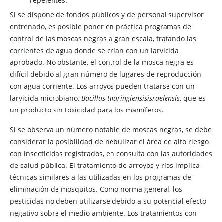
repelentes.
Si se dispone de fondos públicos y de personal supervisor
entrenado, es posible poner en práctica programas de
control de las moscas negras a gran escala, tratando las
corrientes de agua donde se crían con un larvicida
aprobado. No obstante, el control de la mosca negra es
difícil debido al gran número de lugares de reproducción
con agua corriente. Los arroyos pueden tratarse con un
larvicida microbiano,
Bacillus thuringiensis
israelensis
, que es
un producto sin toxicidad para los mamíferos.
Si se observa un número notable de moscas negras, se debe
considerar la posibilidad de nebulizar el área de alto riesgo
con insecticidas registrados, en consulta con las autoridades
de salud pública. El tratamiento de arroyos y ríos implica
técnicas similares a las utilizadas en los programas de
eliminación de mosquitos. Como norma general, los
pesticidas no deben utilizarse debido a su potencial efecto
negativo sobre el medio ambiente. Los tratamientos con