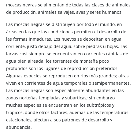
moscas negras se alimentan de todas las clases de animales
de producción, animales salvajes, aves y seres humanos.
Las moscas negras se distribuyen por todo el mundo, en
áreas en las que las condiciones permiten el desarrollo de
las formas inmaduras. Los huevos se depositan en agua
corriente, justo debajo del agua, sobre piedras u hojas. Las
larvas casi siempre se encuentran en corrientes rápidas de
agua bien aireada; los torrentes de montaña poco
profundos son los lugares de reproducción preferidos.
Algunas especies se reproducen en ríos más grandes; otras
viven en corrientes de agua temporales o semipermanentes.
Las moscas negras son especialmente abundantes en las
zonas norteñas templadas y subárticas; sin embargo,
muchas especies se encuentran en los subtrópicos y
trópicos, donde otros factores, además de las temperaturas
estacionales, afectan a sus patrones de desarrollo y
abundancia.