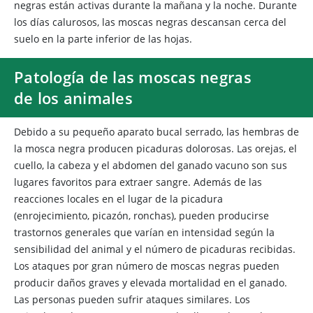
negras están activas durante la mañana y la noche. Durante
los días calurosos, las moscas negras descansan cerca del
suelo en la parte inferior de las hojas.
Patología de las moscas negras
de los animales
Debido a su pequeño aparato bucal serrado, las hembras de
la mosca negra producen picaduras dolorosas. Las orejas, el
cuello, la cabeza y el abdomen del ganado vacuno son sus
lugares favoritos para extraer sangre. Además de las
reacciones locales en el lugar de la picadura
(enrojecimiento, picazón, ronchas), pueden producirse
trastornos generales que varían en intensidad según la
sensibilidad del animal y el número de picaduras recibidas.
Los ataques por gran número de moscas negras pueden
producir daños graves y elevada mortalidad en el ganado.
Las personas pueden sufrir ataques similares. Los