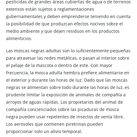
pesticidas de grandes áreas cubiertas de agua o de terrenos
extensos están sujetos a reglamentaciones
gubernamentales y deben emprenderse teniendo en cuenta
la posibilidad de que produzcan efectos nocivos sobre el
medio ambiente y que dejen residuos en los productos
alimenticios.
Las moscas negras adultas son lo suficientemente pequeñas
para atravesar las redes metálicas, o pasan al interior sobre
el pelaje de la mascota o dentro de este. Con mayor
frecuencia, la mosca adulta hembra prefiere alimentarse en
el exterior y durante las horas de luz. Dado que las moscas
negras se alimentan sobre todo durante las horas de luz, es
prudente limitar la exposición de animales de compañía a
arroyos de aguas rápidas. Los propietarios del animal de
compañía concienciados sobre las picaduras de mosca
negra pueden usar repelentes de insectos de venta libre.
Los aerosoles que contienen piretrinas pueden
proporcionar solo un alivio temporal.