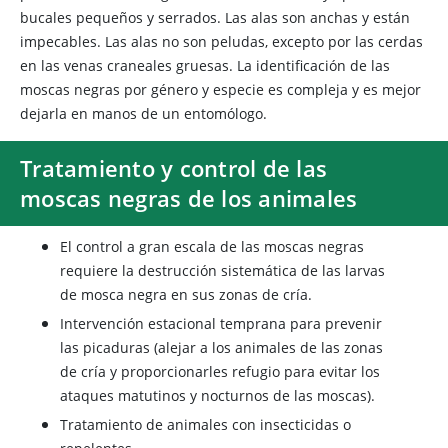
bucales pequeños y serrados. Las alas son anchas y están
impecables. Las alas no son peludas, excepto por las cerdas
en las venas craneales gruesas. La identificación de las
moscas negras por género y especie es compleja y es mejor
dejarla en manos de un entomólogo.
Tratamiento y control de las
moscas negras de los animales
El control a gran escala de las moscas negras
requiere la destrucción sistemática de las larvas
de mosca negra en sus zonas de cría.
Intervención estacional temprana para prevenir
las picaduras (alejar a los animales de las zonas
de cría y proporcionarles refugio para evitar los
ataques matutinos y nocturnos de las moscas).
Tratamiento de animales con insecticidas o