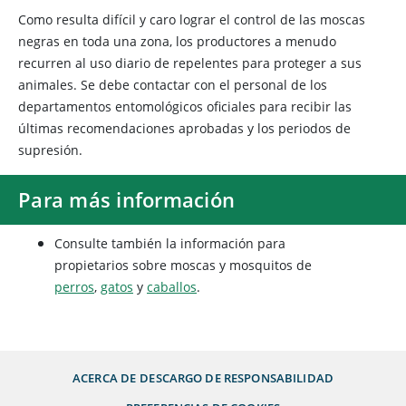
Como resulta difícil y caro lograr el control de las moscas
negras en toda una zona, los productores a menudo
recurren al uso diario de repelentes para proteger a sus
animales. Se debe contactar con el personal de los
departamentos entomológicos oficiales para recibir las
últimas recomendaciones aprobadas y los periodos de
supresión.
Para más información
Consulte también la información para
propietarios sobre moscas y mosquitos de
perros
,
gatos
y
caballos
.
ACERCA DE
DESCARGO DE RESPONSABILIDAD