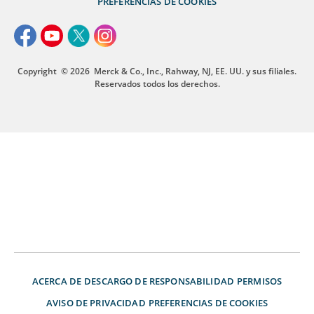
PREFERENCIAS DE COOKIES
Copyright
© 2026
Merck & Co., Inc., Rahway, NJ, EE. UU. y sus filiales.
Reservados todos los derechos.
ACERCA DE
DESCARGO DE RESPONSABILIDAD
PERMISOS
AVISO DE PRIVACIDAD
PREFERENCIAS DE COOKIES